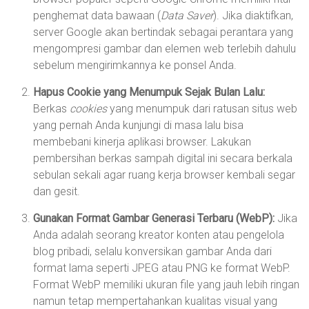
penghemat data bawaan (
Data Saver
). Jika diaktifkan,
server Google akan bertindak sebagai perantara yang
mengompresi gambar dan elemen web terlebih dahulu
sebelum mengirimkannya ke ponsel Anda.
Hapus Cookie yang Menumpuk Sejak Bulan Lalu:
Berkas
cookies
yang menumpuk dari ratusan situs web
yang pernah Anda kunjungi di masa lalu bisa
membebani kinerja aplikasi browser. Lakukan
pembersihan berkas sampah digital ini secara berkala
sebulan sekali agar ruang kerja browser kembali segar
dan gesit.
Gunakan Format Gambar Generasi Terbaru (WebP):
Jika
Anda adalah seorang kreator konten atau pengelola
blog pribadi, selalu konversikan gambar Anda dari
format lama seperti JPEG atau PNG ke format WebP.
Format WebP memiliki ukuran file yang jauh lebih ringan
namun tetap mempertahankan kualitas visual yang