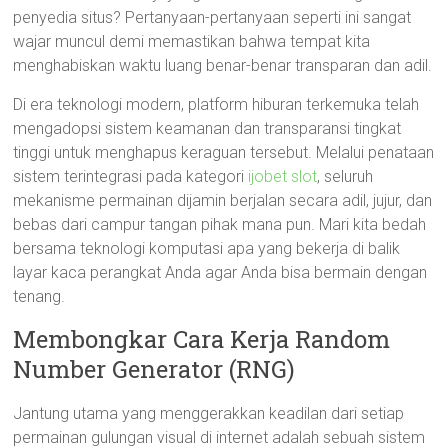
penyedia situs? Pertanyaan-pertanyaan seperti ini sangat
wajar muncul demi memastikan bahwa tempat kita
menghabiskan waktu luang benar-benar transparan dan adil.
Di era teknologi modern, platform hiburan terkemuka telah
mengadopsi sistem keamanan dan transparansi tingkat
tinggi untuk menghapus keraguan tersebut. Melalui penataan
sistem terintegrasi pada kategori
ijobet slot
, seluruh
mekanisme permainan dijamin berjalan secara adil, jujur, dan
bebas dari campur tangan pihak mana pun. Mari kita bedah
bersama teknologi komputasi apa yang bekerja di balik
layar kaca perangkat Anda agar Anda bisa bermain dengan
tenang.
Membongkar Cara Kerja Random
Number Generator (RNG)
Jantung utama yang menggerakkan keadilan dari setiap
permainan gulungan visual di internet adalah sebuah sistem