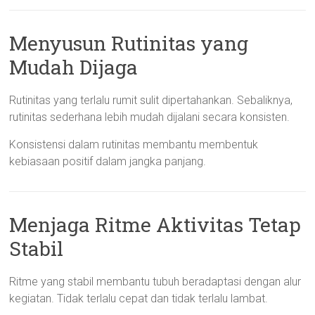
Menyusun Rutinitas yang
Mudah Dijaga
Rutinitas yang terlalu rumit sulit dipertahankan. Sebaliknya,
rutinitas sederhana lebih mudah dijalani secara konsisten.
Konsistensi dalam rutinitas membantu membentuk
kebiasaan positif dalam jangka panjang.
Menjaga Ritme Aktivitas Tetap
Stabil
Ritme yang stabil membantu tubuh beradaptasi dengan alur
kegiatan. Tidak terlalu cepat dan tidak terlalu lambat.