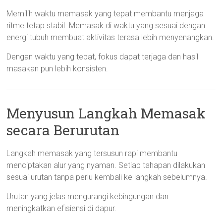
Memilih waktu memasak yang tepat membantu menjaga
ritme tetap stabil. Memasak di waktu yang sesuai dengan
energi tubuh membuat aktivitas terasa lebih menyenangkan.
Dengan waktu yang tepat, fokus dapat terjaga dan hasil
masakan pun lebih konsisten.
Menyusun Langkah Memasak
secara Berurutan
Langkah memasak yang tersusun rapi membantu
menciptakan alur yang nyaman. Setiap tahapan dilakukan
sesuai urutan tanpa perlu kembali ke langkah sebelumnya.
Urutan yang jelas mengurangi kebingungan dan
meningkatkan efisiensi di dapur.