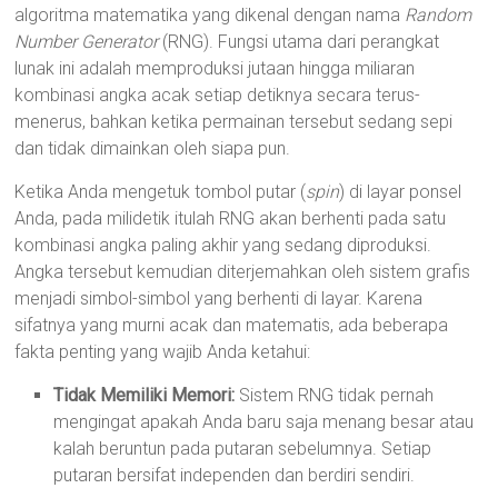
algoritma matematika yang dikenal dengan nama
Random
Number Generator
(RNG). Fungsi utama dari perangkat
lunak ini adalah memproduksi jutaan hingga miliaran
kombinasi angka acak setiap detiknya secara terus-
menerus, bahkan ketika permainan tersebut sedang sepi
dan tidak dimainkan oleh siapa pun.
Ketika Anda mengetuk tombol putar (
spin
) di layar ponsel
Anda, pada milidetik itulah RNG akan berhenti pada satu
kombinasi angka paling akhir yang sedang diproduksi.
Angka tersebut kemudian diterjemahkan oleh sistem grafis
menjadi simbol-simbol yang berhenti di layar. Karena
sifatnya yang murni acak dan matematis, ada beberapa
fakta penting yang wajib Anda ketahui:
Tidak Memiliki Memori:
Sistem RNG tidak pernah
mengingat apakah Anda baru saja menang besar atau
kalah beruntun pada putaran sebelumnya. Setiap
putaran bersifat independen dan berdiri sendiri.