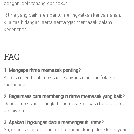
dengan lebih tenang dan fokus.
Ritme yang baik membantu meningkatkan kenyamanan,
kualitas hidangan, serta semangat memasak dalam
keseharian.
FAQ
1. Mengapa ritme memasak penting?
Karena membantu menjaga kenyamanan dan fokus saat
memasak.
2. Bagaimana cara membangun ritme memasak yang baik?
Dengan menyusun langkah memasak secara berurutan dan
konsisten.
3. Apakah lingkungan dapur memengaruhi ritme?
Ya, dapur yang rapi dan tertata mendukung ritme kerja yang