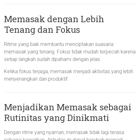
Memasak dengan Lebih
Tenang dan Fokus
Ritme yang baik membantu menciptakan suasana
memasak yang tenang. Fokus tidak mudah terpecah karena
setiap langkah sudah dipahami dengan jelas.
Ketika fokus terjaga, memasak menjadi aktivitas yang lebih
menyenangkan dan produktif.
Menjadikan Memasak sebagai
Rutinitas yang Dinikmati
Dengan ritme yang nyaman, memasak tidak lagi terasa
sebagai kewajiban. Aktivitas ini dapat berubah menjadi