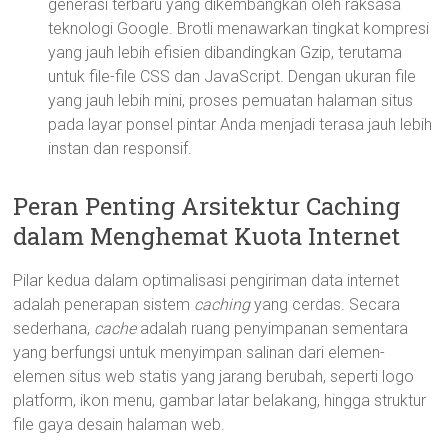
generasi terbaru yang dikembangkan oleh raksasa
teknologi Google. Brotli menawarkan tingkat kompresi
yang jauh lebih efisien dibandingkan Gzip, terutama
untuk file-file CSS dan JavaScript. Dengan ukuran file
yang jauh lebih mini, proses pemuatan halaman situs
pada layar ponsel pintar Anda menjadi terasa jauh lebih
instan dan responsif.
Peran Penting Arsitektur Caching
dalam Menghemat Kuota Internet
Pilar kedua dalam optimalisasi pengiriman data internet
adalah penerapan sistem
caching
yang cerdas. Secara
sederhana,
cache
adalah ruang penyimpanan sementara
yang berfungsi untuk menyimpan salinan dari elemen-
elemen situs web statis yang jarang berubah, seperti logo
platform, ikon menu, gambar latar belakang, hingga struktur
file gaya desain halaman web.