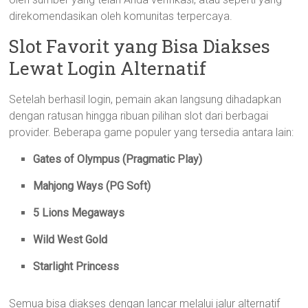
direkomendasikan oleh komunitas terpercaya.
Slot Favorit yang Bisa Diakses
Lewat Login Alternatif
Setelah berhasil login, pemain akan langsung dihadapkan
dengan ratusan hingga ribuan pilihan slot dari berbagai
provider. Beberapa game populer yang tersedia antara lain:
Gates of Olympus (Pragmatic Play)
Mahjong Ways (PG Soft)
5 Lions Megaways
Wild West Gold
Starlight Princess
Semua bisa diakses dengan lancar melalui jalur alternatif