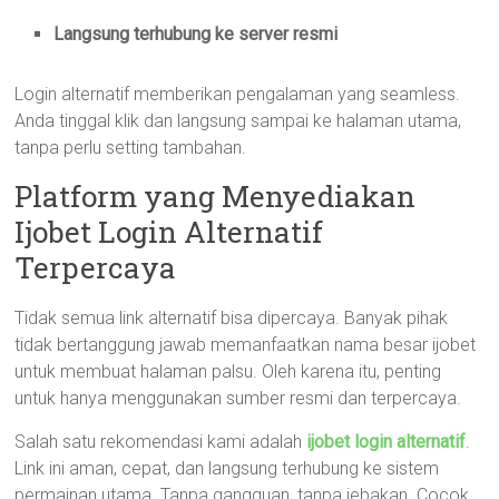
Langsung terhubung ke server resmi
Login alternatif memberikan pengalaman yang seamless.
Anda tinggal klik dan langsung sampai ke halaman utama,
tanpa perlu setting tambahan.
Platform yang Menyediakan
Ijobet Login Alternatif
Terpercaya
Tidak semua link alternatif bisa dipercaya. Banyak pihak
tidak bertanggung jawab memanfaatkan nama besar ijobet
untuk membuat halaman palsu. Oleh karena itu, penting
untuk hanya menggunakan sumber resmi dan terpercaya.
Salah satu rekomendasi kami adalah
ijobet login alternatif
.
Link ini aman, cepat, dan langsung terhubung ke sistem
permainan utama. Tanpa gangguan, tanpa jebakan. Cocok