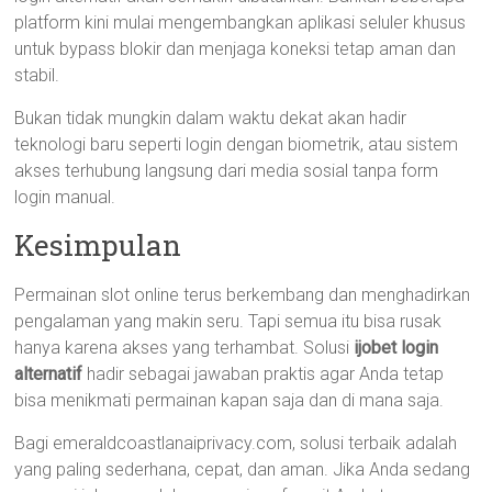
platform kini mulai mengembangkan aplikasi seluler khusus
untuk bypass blokir dan menjaga koneksi tetap aman dan
stabil.
Bukan tidak mungkin dalam waktu dekat akan hadir
teknologi baru seperti login dengan biometrik, atau sistem
akses terhubung langsung dari media sosial tanpa form
login manual.
Kesimpulan
Permainan slot online terus berkembang dan menghadirkan
pengalaman yang makin seru. Tapi semua itu bisa rusak
hanya karena akses yang terhambat. Solusi
ijobet login
alternatif
hadir sebagai jawaban praktis agar Anda tetap
bisa menikmati permainan kapan saja dan di mana saja.
Bagi emeraldcoastlanaiprivacy.com, solusi terbaik adalah
yang paling sederhana, cepat, dan aman. Jika Anda sedang