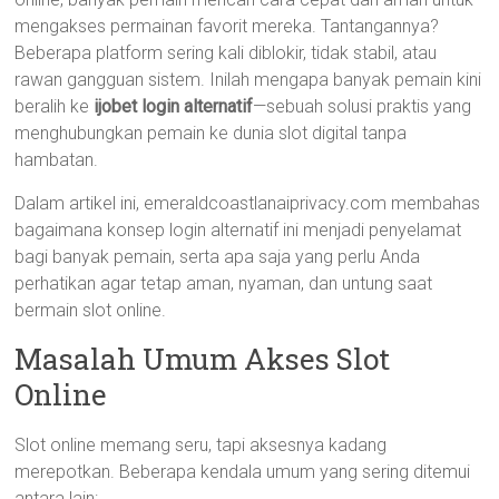
mengakses permainan favorit mereka. Tantangannya?
Beberapa platform sering kali diblokir, tidak stabil, atau
rawan gangguan sistem. Inilah mengapa banyak pemain kini
beralih ke
ijobet login alternatif
—sebuah solusi praktis yang
menghubungkan pemain ke dunia slot digital tanpa
hambatan.
Dalam artikel ini, emeraldcoastlanaiprivacy.com membahas
bagaimana konsep login alternatif ini menjadi penyelamat
bagi banyak pemain, serta apa saja yang perlu Anda
perhatikan agar tetap aman, nyaman, dan untung saat
bermain slot online.
Masalah Umum Akses Slot
Online
Slot online memang seru, tapi aksesnya kadang
merepotkan. Beberapa kendala umum yang sering ditemui
antara lain: