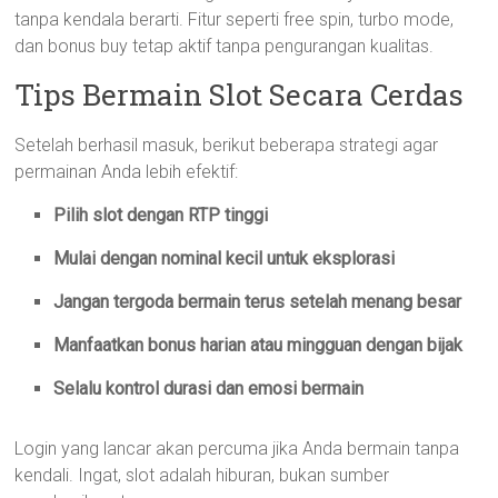
tanpa kendala berarti. Fitur seperti free spin, turbo mode,
dan bonus buy tetap aktif tanpa pengurangan kualitas.
Tips Bermain Slot Secara Cerdas
Setelah berhasil masuk, berikut beberapa strategi agar
permainan Anda lebih efektif:
Pilih slot dengan RTP tinggi
Mulai dengan nominal kecil untuk eksplorasi
Jangan tergoda bermain terus setelah menang besar
Manfaatkan bonus harian atau mingguan dengan bijak
Selalu kontrol durasi dan emosi bermain
Login yang lancar akan percuma jika Anda bermain tanpa
kendali. Ingat, slot adalah hiburan, bukan sumber