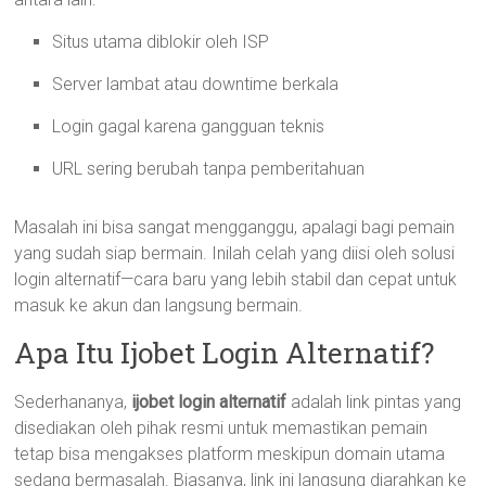
Situs utama diblokir oleh ISP
Server lambat atau downtime berkala
Login gagal karena gangguan teknis
URL sering berubah tanpa pemberitahuan
Masalah ini bisa sangat mengganggu, apalagi bagi pemain
yang sudah siap bermain. Inilah celah yang diisi oleh solusi
login alternatif—cara baru yang lebih stabil dan cepat untuk
masuk ke akun dan langsung bermain.
Apa Itu Ijobet Login Alternatif?
Sederhananya,
ijobet login alternatif
adalah link pintas yang
disediakan oleh pihak resmi untuk memastikan pemain
tetap bisa mengakses platform meskipun domain utama
sedang bermasalah. Biasanya, link ini langsung diarahkan ke