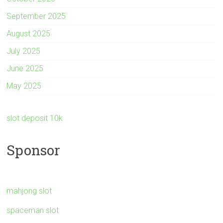
September 2025
August 2025
July 2025
June 2025
May 2025
slot deposit 10k
Sponsor
mahjong slot
spaceman slot