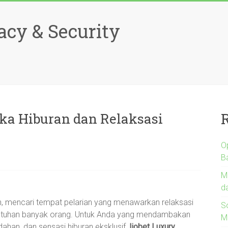
acy & Security
ika Hiburan dan Relaksasi
Op
B
M
d
n, mencari tempat pelarian yang menawarkan relaksasi
S
butuhan banyak orang. Untuk Anda yang mendambakan
M
han, dan sensasi hiburan eksklusif,
Ijobet Luxury