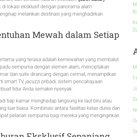
M
k di lokasi eksklusif dengan panorama alam
B
nginap melainkan destinasi yang menghadirkan
K
D
 Sentuhan Mewah dalam Setiap
pertama yang terasa adalah kemewahan yang membalut
 berpadu sempurna dengan elemen alam, menciptakan
M
amar dan suite dirancang dengan cermat, menampilkan
F
rti smart TV, jacuzzi pribadi, sistem pencahayaan
J
buat tidur Anda semakin nyenyak.
D
adi tiap kamar menghadap langsung ke laut biru atau
ng luar biasa. Kombinasi antara fasilitas kelas dunia dan
N
pat pelarian sempurna bagi mereka yang menginginkan
O
S
Hiburan Eksklusif Sepanjang