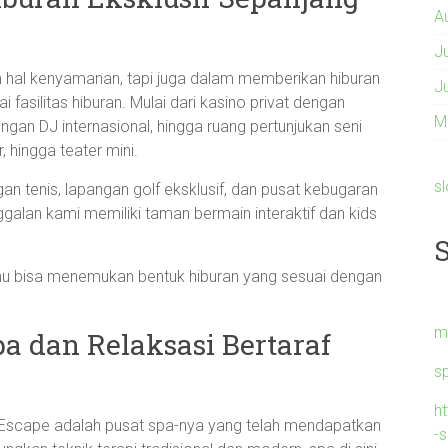
A
J
m hal kenyamanan, tapi juga dalam memberikan hiburan
J
i fasilitas hiburan. Mulai dari kasino privat dengan
M
ngan DJ internasional, hingga ruang pertunjukan seni
 hingga teater mini.
s
an tenis, lapangan golf eksklusif, dan pusat kebugaran
ggalan kami memiliki taman bermain interaktif dan kids
 tamu bisa menemukan bentuk hiburan yang sesuai dengan
m
pa dan Relaksasi Bertaraf
s
h
ry Escape adalah pusat spa-nya yang telah mendapatkan
-s