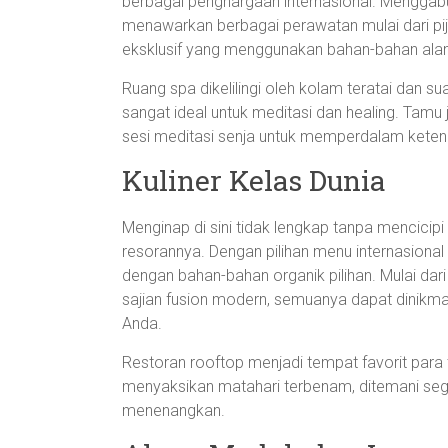
berbagai penghargaan internasional. Menggabun
menawarkan berbagai perawatan mulai dari pijat
eksklusif yang menggunakan bahan-bahan alam
Ruang spa dikelilingi oleh kolam teratai dan s
sangat ideal untuk meditasi dan healing. Tamu 
sesi meditasi senja untuk memperdalam keten
Kuliner Kelas Dunia
Menginap di sini tidak lengkap tanpa mencicipi
resorannya. Dengan pilihan menu internasional 
dengan bahan-bahan organik pilihan. Mulai da
sajian fusion modern, semuanya dapat dinikmat
Anda.
Restoran rooftop menjadi tempat favorit par
menyaksikan matahari terbenam, ditemani segel
menenangkan.