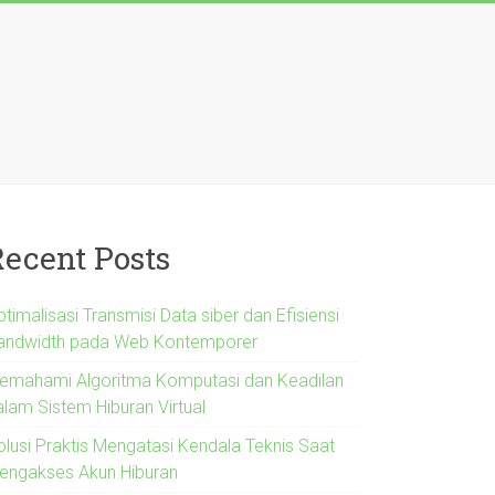
Recent Posts
timalisasi Transmisi Data siber dan Efisiensi
andwidth pada Web Kontemporer
emahami Algoritma Komputasi dan Keadilan
alam Sistem Hiburan Virtual
olusi Praktis Mengatasi Kendala Teknis Saat
engakses Akun Hiburan