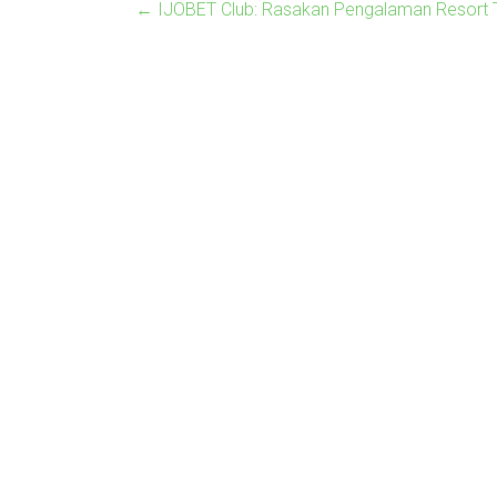
←
IJOBET Club: Rasakan Pengalaman Resort 