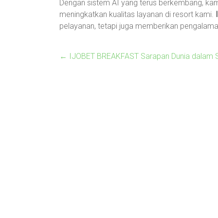
Dengan sistem AI yang terus berkembang, kami
meningkatkan kualitas layanan di resort kami.
pelayanan, tetapi juga memberikan pengalam
←
IJOBET BREAKFAST Sarapan Dunia dalam S