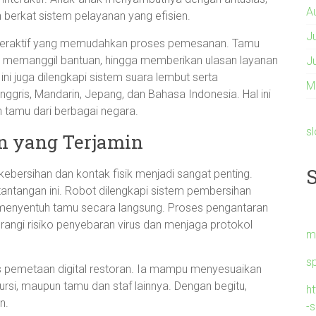
A
erkat sistem pelayanan yang efisien.
J
interaktif yang memudahkan proses pemesanan. Tamu
n, memanggil bantuan, hingga memberikan ulasan layanan
J
ini juga dilengkapi sistem suara lembut serta
M
ggris, Mandarin, Jepang, dan Bahasa Indonesia. Hal ini
h tamu dari berbagai negara.
s
n yang Terjamin
ebersihan dan kontak fisik menjadi sangat penting.
ntangan ini. Robot dilengkapi sistem pembersihan
k menyentuh tamu secara langsung. Proses pengantaran
urangi risiko penyebaran virus dan menjaga protokol
m
s
sis pemetaan digital restoran. Ia mampu menyesuaikan
 kursi, maupun tamu dan staf lainnya. Dengan begitu,
h
n.
-s