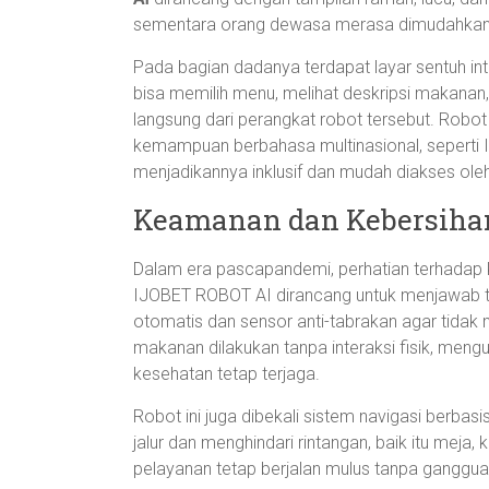
sementara orang dewasa merasa dimudahkan b
Pada bagian dadanya terdapat layar sentuh 
bisa memilih menu, melihat deskripsi makana
langsung dari perangkat robot tersebut. Robot 
kemampuan berbahasa multinasional, seperti In
menjadikannya inklusif dan mudah diakses ole
Keamanan dan Kebersiha
Dalam era pascapandemi, perhatian terhadap k
IJOBET ROBOT AI dirancang untuk menjawab ta
otomatis dan sensor anti-tabrakan agar tida
makanan dilakukan tanpa interaksi fisik, meng
kesehatan tetap terjaga.
Robot ini juga dibekali sistem navigasi berba
jalur dan menghindari rintangan, baik itu meja,
pelayanan tetap berjalan mulus tanpa ganggua