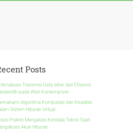
Recent Posts
timalisasi Transmisi Data siber dan Efisiensi
andwidth pada Web Kontemporer
emahami Algoritma Komputasi dan Keadilan
alam Sistem Hiburan Virtual
olusi Praktis Mengatasi Kendala Teknis Saat
engakses Akun Hiburan