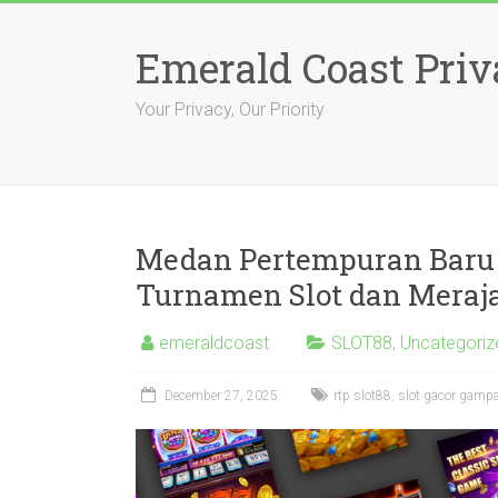
Skip
to
Emerald Coast Priv
content
Your Privacy, Our Priority
Medan Pertempuran Baru
Turnamen Slot dan Meraja
emeraldcoast
SLOT88
,
Uncategoriz
December 27, 2025
rtp slot88
,
slot gacor gam