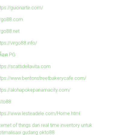
ttps://guionarte.com/
irgo88.com
irgo88.net
tps://virgo88.info/
ล็อต PG
tps://scattidellavita.com
ttps://www.bentonstreetbakerycafe.com/
ttps://alohapokepanamacity.com/
kto88
ttps://www.lesteadele.com/Home.html
ternet of things dan real time inventory untuk
ptimalisasi gudang okto88