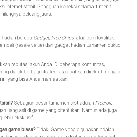
si internet stabil. Gangguan koneksi selama 1 menit
 hilangnya peluang juara.
n hadiah berupa
Gadget
,
Free Chips
, atau poin loyalitas.
kembali (resale value) dari gadget hadiah turnamen cukup
ikkan reputasi akun Anda. Di beberapa komunitas,
ing diajak berbagi strategi atau bahkan direkrut menjadi
si ini yang bisa Anda manfaatkan.
taran?
Sebagian besar turnamen slot adalah
Freeroll
,
ngan uang asli di game yang ditentukan. Namun ada juga
lebih eksklusif.
gan game biasa?
Tidak. Game yang digunakan adalah
hanyalah lapisan sistem poin di atas game tersebut.