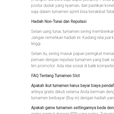
postur duduk yang nyaman, dan pastikan konek
saja dalam turnamen sprint bisa berakibat fatal
Hadiah Non-Tunai dan Reputasi
Selain uang tunai, turnamen sering memberika
Jangan remehkan hadiah ini. Kadang nilai jual 
tinggi.
Selain itu, sering masuk papan peringkat mena
pemain dengan reputasi turnamen yang baik ser
tim promotor. Ada nilai sosial di balik kompeti
FAQ Tentang Turnamen Slot
Apakah ikut turnamen harus bayar biaya pendaf
artinya gratis diikuti selama Anda bermain de
turnamen berbayar (Buy-in) dengan hadiah yang 
Apakah game turnamen settingannya beda den
game normal dengan RTP yang sama. Turnamen 