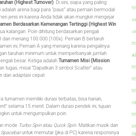
aruhan (Highest Turnover)
. Di sini, siapa yang paling
h
i adalah arena bagi para “paus” atau pemain bermodal
amen jenis ini karena Anda tidak akan mungkin mengejar
v
namen Berdasarkan Kemenangan Tertinggi (Highest Win
emua kalangan. Poin dihitung berdasarkan pengali
v
0 dan menang 100.000 (100x). Pemain B bertaruh
ht
amen ini, Pemain A yang menang karena pengalinya
 dengan taruhan minimum untuk memperbanyak jumlah
ส
engali besar. Ketiga adalah
Turnamen Misi (Mission
ht
n tugas, misal “Dapatkan 3 simbol Scatter” atau
an dan adaptasi cepat.
h
h
turnamen memiliki durasi terbatas, bisa harian,
o
t” selama 15 menit. Dalam durasi pendek ini, tujuan
gkin untuk mengumpulkan poin.
h
fkan mode
Turbo Spin
atau
Quick Spin
. Matikan musik dan
in
r
Spacebar
untuk memutar (jika di PC) karena responsnya
o