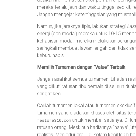
mereka terlalu jauh dan waktu tinggal sedikit,
Jangan mengejar ketertinggalan yang mustahil
Namun, jika jaraknya tipis, lakukan strategi
Las
energi (dan modal) mereka untuk 10-15 menit t
kehabisan modal, mereka melakukan serangan ge
seringkali membuat lawan lengah dan tidak se
keburu habis.
Memilih Turnamen dengan “Value” Terbaik
Jangan asal ikut semua turnamen. Lihatlah ras
yang diikuti ratusan ribu pemain di seluruh d
sangat kecil.
Carilah turnamen lokal atau turnamen eksklusif
turnamen yang diadakan khusus oleh situs terte
untuk member setianya. Di tur
restore316.com
ratusan orang. Meskipun hadiahnya “hanya” jut
realistis. Menjadi juara 1 di kolam kecil lebih