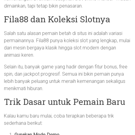
dimainkan, tapi tetap bikin penasaran.
Fila88 dan Koleksi Slotnya
Salah satu alasan pemain betah di situs ini adalah variasi
permainannya. Fila88 punya koleksi slot yang lengkap, mulai
dari mesin bergaya klasik hingga slot modern dengan
animasi keren.
Selain itu, banyak game yang hadir dengan fitur bonus, free
spin, dan jackpot progresif. Semua ini bikin pemain punya
lebih banyak peluang untuk meraih kemenangan sekaligus
menikmati hiburan.
Trik Dasar untuk Pemain Baru
Kalau kamu baru mulai, coba terapkan beberapa trik
sederhana berikut:
Gunakan Mode Demo