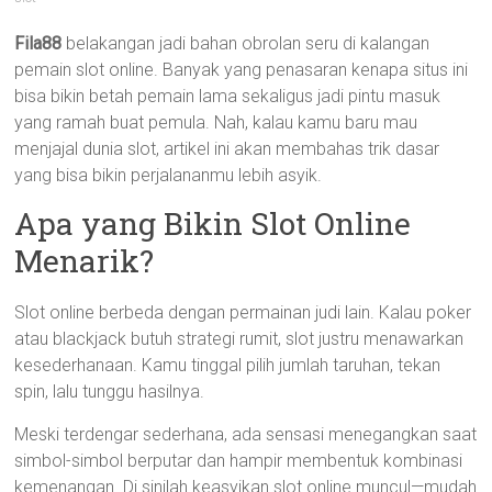
Fila88
belakangan jadi bahan obrolan seru di kalangan
pemain slot online. Banyak yang penasaran kenapa situs ini
bisa bikin betah pemain lama sekaligus jadi pintu masuk
yang ramah buat pemula. Nah, kalau kamu baru mau
menjajal dunia slot, artikel ini akan membahas trik dasar
yang bisa bikin perjalananmu lebih asyik.
Apa yang Bikin Slot Online
Menarik?
Slot online berbeda dengan permainan judi lain. Kalau poker
atau blackjack butuh strategi rumit, slot justru menawarkan
kesederhanaan. Kamu tinggal pilih jumlah taruhan, tekan
spin, lalu tunggu hasilnya.
Meski terdengar sederhana, ada sensasi menegangkan saat
simbol-simbol berputar dan hampir membentuk kombinasi
kemenangan. Di sinilah keasyikan slot online muncul—mudah