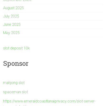
August 2025
July 2025
June 2025
May 2025
slot deposit 10k
Sponsor
mahjong slot
spaceman slot
https://www.emeraldcoastlanaiprivacy.com/slot-server-