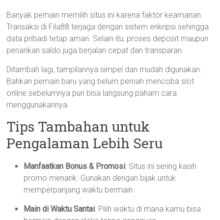
Banyak pemain memilih situs ini karena faktor keamanan.
Transaksi di Fila88 terjaga dengan sistem enkripsi sehingga
data pribadi tetap aman. Selain itu, proses deposit maupun
penarikan saldo juga berjalan cepat dan transparan.
Ditambah lagi, tampilannya simpel dan mudah digunakan.
Bahkan pemain baru yang belum pernah mencoba slot
online sebelumnya pun bisa langsung paham cara
menggunakannya.
Tips Tambahan untuk
Pengalaman Lebih Seru
Manfaatkan Bonus & Promosi
: Situs ini sering kasih
promo menarik. Gunakan dengan bijak untuk
memperpanjang waktu bermain.
Main di Waktu Santai
: Pilih waktu di mana kamu bisa