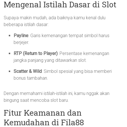
Mengenal Istilah Dasar di Slot
Supaya makin mudah, ada baiknya kamu kenal dulu
beberapa istilah dasar:
Payline
: Garis kemenangan tempat simbol harus
berjejer.
RTP (Return to Player)
: Persentase kemenangan
jangka panjang yang ditawarkan slot.
Scatter & Wild
: Simbol spesial yang bisa memberi
bonus tambahan.
Dengan memahami istilah-istilah ini, kamu nggak akan
bingung saat mencoba slot baru.
Fitur Keamanan dan
Kemudahan di Fila88