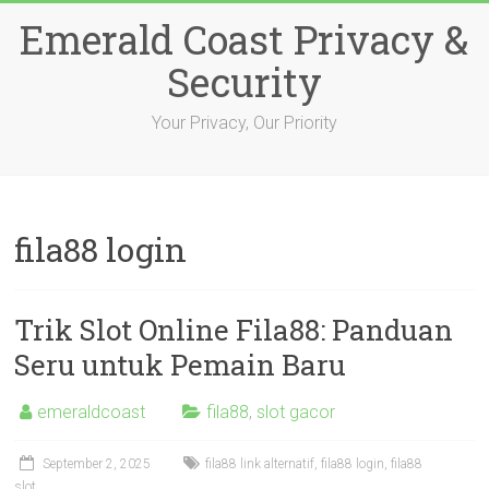
Skip
Emerald Coast Privacy &
to
content
Security
Your Privacy, Our Priority
fila88 login
Trik Slot Online Fila88: Panduan
Seru untuk Pemain Baru
emeraldcoast
fila88
,
slot gacor
September 2, 2025
fila88 link alternatif
,
fila88 login
,
fila88
slot