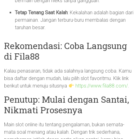
bermain dengan rileks tanpa gangguan.
Tetap Tenang Saat Kalah
: Kekalahan adalah bagian dari
permainan. Jangan terburu-buru membalas dengan
taruhan besar.
Rekomendasi: Coba Langsung
di Fila88
Kalau penasaran, tidak ada salahnya langsung coba. Kamu
bisa daftar dengan mudah, lalu pilih slot favoritmu. Klik link
berikut untuk menuju situsnya
https://www.fila88.com/
.
Penutup: Mulai dengan Santai,
Nikmati Prosesnya
Main slot online itu tentang pengalaman, bukan semata-
mata soal menang atau kalah. Dengan trik sederhana,