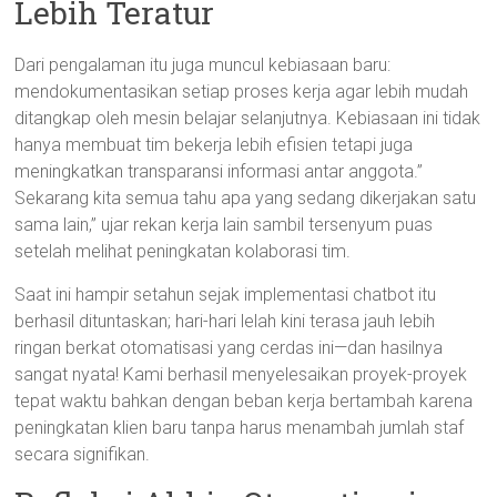
Lebih Teratur
Dari pengalaman itu juga muncul kebiasaan baru:
mendokumentasikan setiap proses kerja agar lebih mudah
ditangkap oleh mesin belajar selanjutnya. Kebiasaan ini tidak
hanya membuat tim bekerja lebih efisien tetapi juga
meningkatkan transparansi informasi antar anggota.”
Sekarang kita semua tahu apa yang sedang dikerjakan satu
sama lain,” ujar rekan kerja lain sambil tersenyum puas
setelah melihat peningkatan kolaborasi tim.
Saat ini hampir setahun sejak implementasi chatbot itu
berhasil dituntaskan; hari-hari lelah kini terasa jauh lebih
ringan berkat otomatisasi yang cerdas ini—dan hasilnya
sangat nyata! Kami berhasil menyelesaikan proyek-proyek
tepat waktu bahkan dengan beban kerja bertambah karena
peningkatan klien baru tanpa harus menambah jumlah staf
secara signifikan.