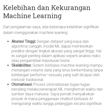
Kelebihan dan Kekurangan
Machine Learning
Dari pengalaman saya, ada beberapa kelebihan signifikan
dalam menggunakan machine learning:
Akurasi Tinggi:
Dengan dataset yang kaya dan
algoritma canggih, model ML dapat memberikan
prediksi dengan tingkat akurasi yang sangat tinggi. Hal
ini sangat penting dalam aplikasi seperti analisis risiko
atau pengambilan keputusan bisnis.
Skalabilitas:
Sistem berbasis machine learning mampu
menangani volume data yang terus berkembang tanpa
kehilangan performa—sesuatu yang sulit dicapai oleh
metode tradisional.
Otomatisasi:
Proses otomatisisasi tugas-tugas
berulang melalui penerapan ML menghemat waktu dan
sumber daya manusia. Saya pernah menyaksikan
proyek di mana penggunaan chatbot berbasis AI
mengurangi waktu tunggu pelanggan secara signifikan.