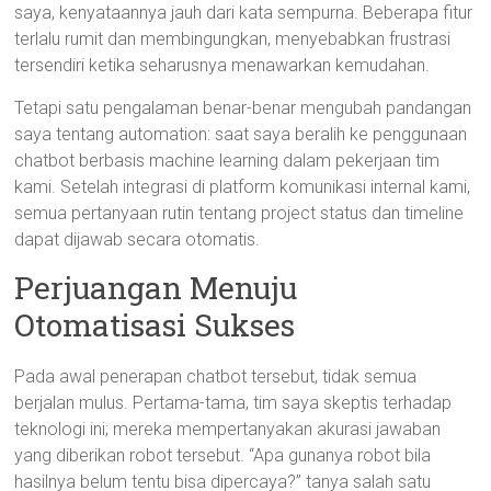
saya, kenyataannya jauh dari kata sempurna. Beberapa fitur
terlalu rumit dan membingungkan, menyebabkan frustrasi
tersendiri ketika seharusnya menawarkan kemudahan.
Tetapi satu pengalaman benar-benar mengubah pandangan
saya tentang automation: saat saya beralih ke penggunaan
chatbot berbasis machine learning dalam pekerjaan tim
kami. Setelah integrasi di platform komunikasi internal kami,
semua pertanyaan rutin tentang project status dan timeline
dapat dijawab secara otomatis.
Perjuangan Menuju
Otomatisasi Sukses
Pada awal penerapan chatbot tersebut, tidak semua
berjalan mulus. Pertama-tama, tim saya skeptis terhadap
teknologi ini; mereka mempertanyakan akurasi jawaban
yang diberikan robot tersebut. “Apa gunanya robot bila
hasilnya belum tentu bisa dipercaya?” tanya salah satu