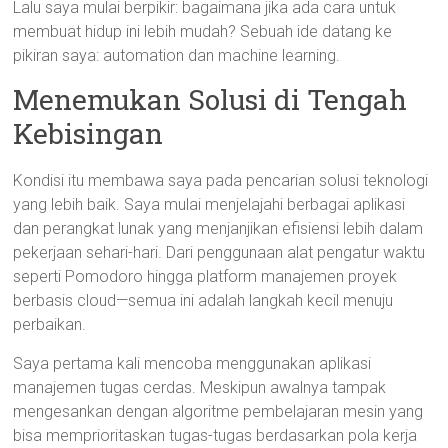
Lalu saya mulai berpikir: bagaimana jika ada cara untuk
membuat hidup ini lebih mudah? Sebuah ide datang ke
pikiran saya: automation dan machine learning.
Menemukan Solusi di Tengah
Kebisingan
Kondisi itu membawa saya pada pencarian solusi teknologi
yang lebih baik. Saya mulai menjelajahi berbagai aplikasi
dan perangkat lunak yang menjanjikan efisiensi lebih dalam
pekerjaan sehari-hari. Dari penggunaan alat pengatur waktu
seperti Pomodoro hingga platform manajemen proyek
berbasis cloud—semua ini adalah langkah kecil menuju
perbaikan.
Saya pertama kali mencoba menggunakan aplikasi
manajemen tugas cerdas. Meskipun awalnya tampak
mengesankan dengan algoritme pembelajaran mesin yang
bisa memprioritaskan tugas-tugas berdasarkan pola kerja