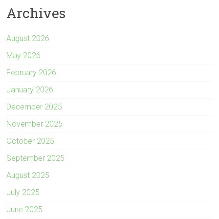
Archives
August 2026
May 2026
February 2026
January 2026
December 2025
November 2025
October 2025
September 2025
August 2025
July 2025
June 2025