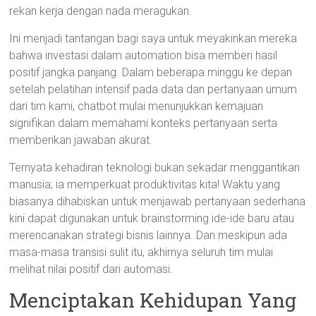
rekan kerja dengan nada meragukan.
Ini menjadi tantangan bagi saya untuk meyakinkan mereka
bahwa investasi dalam automation bisa memberi hasil
positif jangka panjang. Dalam beberapa minggu ke depan
setelah pelatihan intensif pada data dan pertanyaan umum
dari tim kami, chatbot mulai menunjukkan kemajuan
signifikan dalam memahami konteks pertanyaan serta
memberikan jawaban akurat.
Ternyata kehadiran teknologi bukan sekadar menggantikan
manusia; ia memperkuat produktivitas kita! Waktu yang
biasanya dihabiskan untuk menjawab pertanyaan sederhana
kini dapat digunakan untuk brainstorming ide-ide baru atau
merencanakan strategi bisnis lainnya. Dan meskipun ada
masa-masa transisi sulit itu, akhirnya seluruh tim mulai
melihat nilai positif dari automasi.
Menciptakan Kehidupan Yang