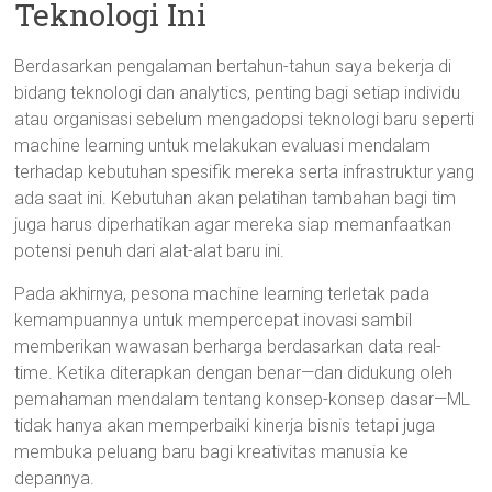
Teknologi Ini
Berdasarkan pengalaman bertahun-tahun saya bekerja di
bidang teknologi dan analytics, penting bagi setiap individu
atau organisasi sebelum mengadopsi teknologi baru seperti
machine learning untuk melakukan evaluasi mendalam
terhadap kebutuhan spesifik mereka serta infrastruktur yang
ada saat ini. Kebutuhan akan pelatihan tambahan bagi tim
juga harus diperhatikan agar mereka siap memanfaatkan
potensi penuh dari alat-alat baru ini.
Pada akhirnya, pesona machine learning terletak pada
kemampuannya untuk mempercepat inovasi sambil
memberikan wawasan berharga berdasarkan data real-
time. Ketika diterapkan dengan benar—dan didukung oleh
pemahaman mendalam tentang konsep-konsep dasar—ML
tidak hanya akan memperbaiki kinerja bisnis tetapi juga
membuka peluang baru bagi kreativitas manusia ke
depannya.