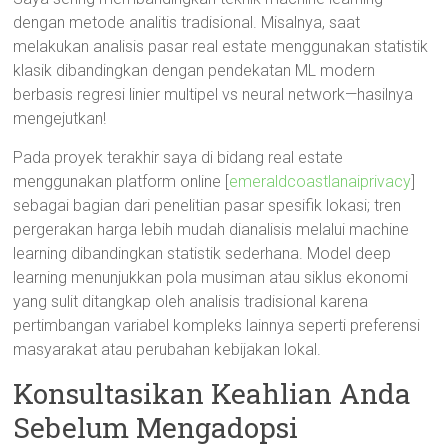
dengan metode analitis tradisional. Misalnya, saat
melakukan analisis pasar real estate menggunakan statistik
klasik dibandingkan dengan pendekatan ML modern
berbasis regresi linier multipel vs neural network—hasilnya
mengejutkan!
Pada proyek terakhir saya di bidang real estate
menggunakan platform online [
emeraldcoastlanaiprivacy
]
sebagai bagian dari penelitian pasar spesifik lokasi; tren
pergerakan harga lebih mudah dianalisis melalui machine
learning dibandingkan statistik sederhana. Model deep
learning menunjukkan pola musiman atau siklus ekonomi
yang sulit ditangkap oleh analisis tradisional karena
pertimbangan variabel kompleks lainnya seperti preferensi
masyarakat atau perubahan kebijakan lokal.
Konsultasikan Keahlian Anda
Sebelum Mengadopsi