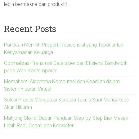
lebih bermakna dan produktif.
Recent Posts
Panduan Memilih Properti Residensial yang Tepat untuk
Kenyamanan Keluarga
Optimalisasi Transmisi Data siber dan Efisiensi Bandwidth
pada Web Kontemporer
Memahami Algoritma Komputasi dan Keadilan dalam
Sistem Hiburan Virtual
Solusi Praktis Mengatasi Kendala Teknis Saat Mengakses
Akun Hiburan
Mahjong Slot di Dapur: Panduan Step-by-Step Biar Masak
Lebih Rapi, Cepat, dan Konsisten