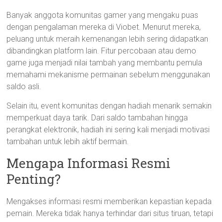
Banyak anggota komunitas gamer yang mengaku puas
dengan pengalaman mereka di Viobet. Menurut mereka,
peluang untuk meraih kemenangan lebih sering didapatkan
dibandingkan platform lain. Fitur percobaan atau demo
game juga menjadi nilai tambah yang membantu pemula
memahami mekanisme permainan sebelum menggunakan
saldo asli.
Selain itu, event komunitas dengan hadiah menarik semakin
memperkuat daya tarik. Dari saldo tambahan hingga
perangkat elektronik, hadiah ini sering kali menjadi motivasi
tambahan untuk lebih aktif bermain.
Mengapa Informasi Resmi
Penting?
Mengakses informasi resmi memberikan kepastian kepada
pemain. Mereka tidak hanya terhindar dari situs tiruan, tetapi