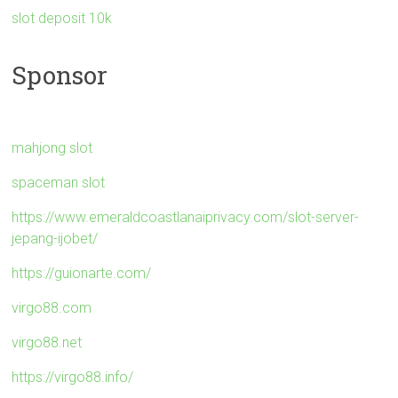
slot deposit 10k
Sponsor
mahjong slot
spaceman slot
https://www.emeraldcoastlanaiprivacy.com/slot-server-
jepang-ijobet/
https://guionarte.com/
virgo88.com
virgo88.net
https://virgo88.info/