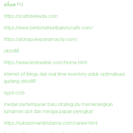
สล็อต PG
https://scattidellavita.com
https://www.bentonstreetbakerycafe.com/
https://alohapokepanamacity.com/
okto88
https://www.lesteadele.com/Home.html
internet of things dan real time inventory untuk optimalisasi
gudang okto88
nypd ccrb
medan pertempuran baru strategi jitu memenangkan
turnamen slot dan merajai papan peringkat
https://suksesmandiriutama.com/career.html