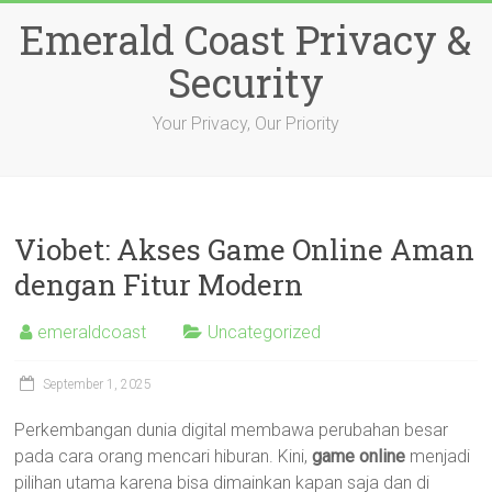
Skip
Emerald Coast Privacy &
to
content
Security
Your Privacy, Our Priority
Viobet: Akses Game Online Aman
dengan Fitur Modern
emeraldcoast
Uncategorized
September 1, 2025
Perkembangan dunia digital membawa perubahan besar
pada cara orang mencari hiburan. Kini,
game online
menjadi
pilihan utama karena bisa dimainkan kapan saja dan di